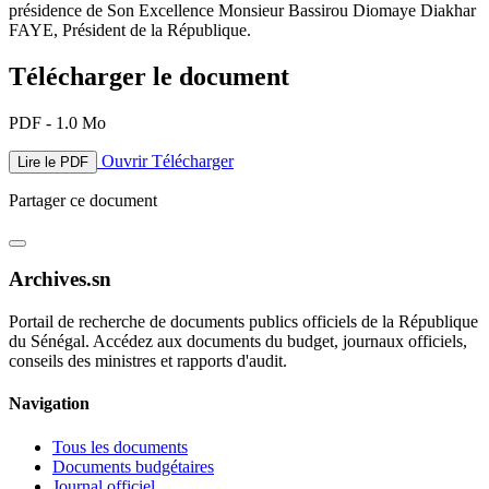
présidence de Son Excellence Monsieur Bassirou Diomaye Diakhar
FAYE, Président de la République.
Télécharger le document
PDF - 1.0 Mo
Ouvrir
Télécharger
Lire le PDF
Partager ce document
Archives.sn
Portail de recherche de documents publics officiels de la République
du Sénégal. Accédez aux documents du budget, journaux officiels,
conseils des ministres et rapports d'audit.
Navigation
Tous les documents
Documents budgétaires
Journal officiel