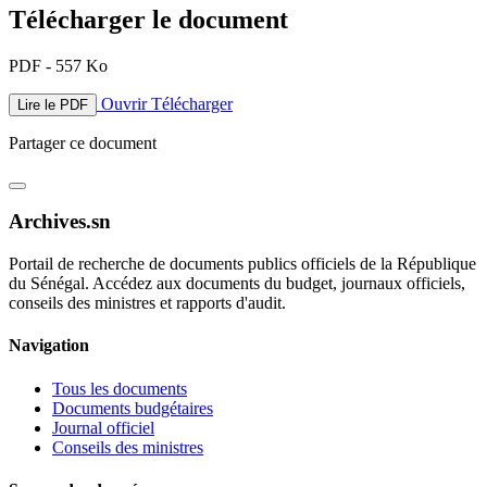
Télécharger le document
PDF - 557 Ko
Ouvrir
Télécharger
Lire le PDF
Partager ce document
Archives.sn
Portail de recherche de documents publics officiels de la République
du Sénégal. Accédez aux documents du budget, journaux officiels,
conseils des ministres et rapports d'audit.
Navigation
Tous les documents
Documents budgétaires
Journal officiel
Conseils des ministres