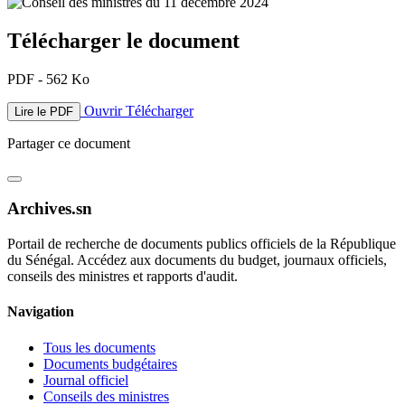
Télécharger le document
PDF - 562 Ko
Ouvrir
Télécharger
Lire le PDF
Partager ce document
Archives.sn
Portail de recherche de documents publics officiels de la République
du Sénégal. Accédez aux documents du budget, journaux officiels,
conseils des ministres et rapports d'audit.
Navigation
Tous les documents
Documents budgétaires
Journal officiel
Conseils des ministres