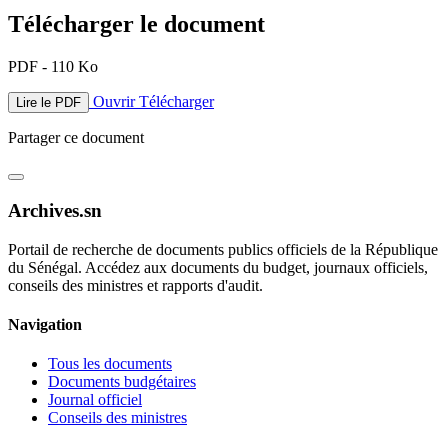
Télécharger le document
PDF - 110 Ko
Ouvrir
Télécharger
Lire le PDF
Partager ce document
Archives.sn
Portail de recherche de documents publics officiels de la République
du Sénégal. Accédez aux documents du budget, journaux officiels,
conseils des ministres et rapports d'audit.
Navigation
Tous les documents
Documents budgétaires
Journal officiel
Conseils des ministres