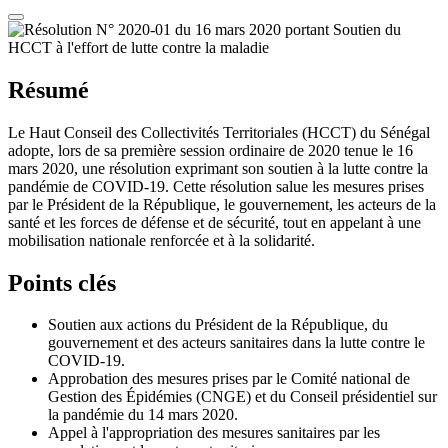
Résumé
Le Haut Conseil des Collectivités Territoriales (HCCT) du Sénégal
adopte, lors de sa première session ordinaire de 2020 tenue le 16
mars 2020, une résolution exprimant son soutien à la lutte contre la
pandémie de COVID-19. Cette résolution salue les mesures prises
par le Président de la République, le gouvernement, les acteurs de la
santé et les forces de défense et de sécurité, tout en appelant à une
mobilisation nationale renforcée et à la solidarité.
Points clés
Soutien aux actions du Président de la République, du
gouvernement et des acteurs sanitaires dans la lutte contre le
COVID-19.
Approbation des mesures prises par le Comité national de
Gestion des Épidémies (CNGE) et du Conseil présidentiel sur
la pandémie du 14 mars 2020.
Appel à l'appropriation des mesures sanitaires par les