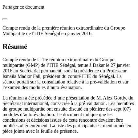
Partager ce document
Compte rendu de la première réunion extraordinaire du Groupe
Multipartite de l'ITIE Sénégal en janvier 2016.
Résumé
Compte rendu de la 1re réunion extraordinaire du Groupe
multipartite (GMP) de l’ITIE Sénégal, tenue à Dakar le 27 janvier
2016 au Secrétariat permanent, sous la présidence du Professeur
Ismaila Madior Fall, président du comité ITIE du Sénégal. La
séance portait sur la consultation relative à la pré-validation et sur
l’examen des modules d’auto-évaluation.
La réunion a été précédée d’une présentation de M. Alex Gordy, du
Secrétariat international, consacrée à la pré-validation. Les membres
du groupe multipartite ont ensuite discuté en plénière des sept (07)
modules d’auto-évaluation. Le document indique que les
conclusions et décisions issues de cette rencontre devaient être
publiées ultérieurement. La liste des participants est mentionnée en
pièce jointe avec la feuille de présence.