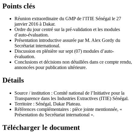
Points clés
Réunion extraordinaire du GMP de l’ITIE Sénégal le 27
janvier 2016 à Dakar.
Ordre du jour centré sur la pré-validation et les modules
d’auto-évaluation.
Présentation introductive assurée par M. Alex Gordy du
Secrétariat international.
Discussion en plénière sur sept (07) modules d’auto-
évaluation.
Conclusions et décisions non détaillées dans ce compte rendu,
annoncées pour publication ultérieure.
Détails
Source / institution : Comité national de l’Initiative pour la
Transparence dans les Industries Extractives (ITIE) Sénégal.
Territoire : Sénégal, Dakar Plateau.
Références complémentaires : pièce jointe mentionnée, «
Présentation du Secrétariat international ».
Télécharger le document