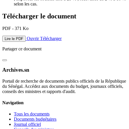
selon les cas.
Télécharger le document
PDF - 371 Ko
Ouvrir
Télécharger
Lire le PDF
Partager ce document
Archives.sn
Portail de recherche de documents publics officiels de la République
du Sénégal. Accédez aux documents du budget, journaux officiels,
conseils des ministres et rapports d'audit.
Navigation
Tous les documents
Documents budgétaires
Journal officiel