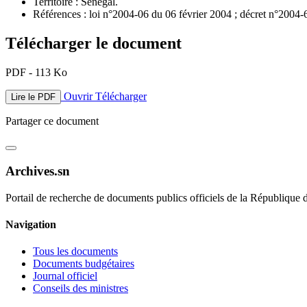
Territoire : Sénégal.
Références : loi n°2004-06 du 06 février 2004 ; décret n°2004-
Télécharger le document
PDF - 113 Ko
Ouvrir
Télécharger
Lire le PDF
Partager ce document
Archives.sn
Portail de recherche de documents publics officiels de la République 
Navigation
Tous les documents
Documents budgétaires
Journal officiel
Conseils des ministres