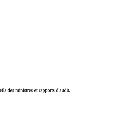
s des ministres et rapports d'audit.