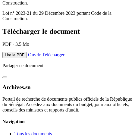
Construction.
Loi n° 2023-21 du 29 Décembre 2023 portant Code de la
Construction.
Télécharger le document
PDF - 3.5 Mo
Ouvrir
Télécharger
Lire le PDF
Partager ce document
Archives.sn
Portail de recherche de documents publics officiels de la République
du Sénégal. Accédez aux documents du budget, journaux officiels,
conseils des ministres et rapports d'audit.
Navigation
Tous les documents