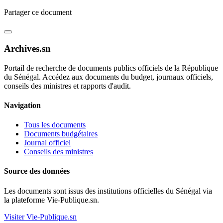
Partager ce document
Archives.sn
Portail de recherche de documents publics officiels de la République
du Sénégal. Accédez aux documents du budget, journaux officiels,
conseils des ministres et rapports d'audit.
Navigation
Tous les documents
Documents budgétaires
Journal officiel
Conseils des ministres
Source des données
Les documents sont issus des institutions officielles du Sénégal via
la plateforme Vie-Publique.sn.
Visiter Vie-Publique.sn