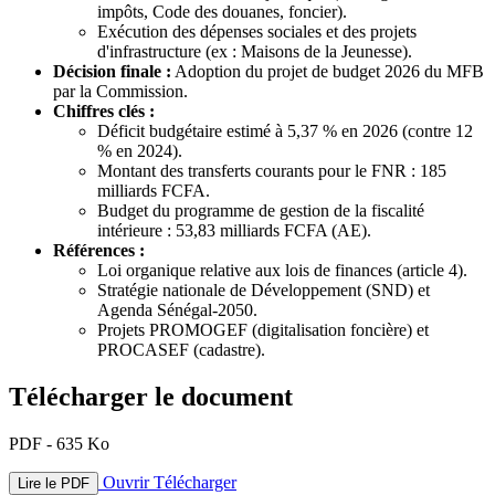
impôts, Code des douanes, foncier).
Exécution des dépenses sociales et des projets
d'infrastructure (ex : Maisons de la Jeunesse).
Décision finale :
Adoption du projet de budget 2026 du MFB
par la Commission.
Chiffres clés :
Déficit budgétaire estimé à 5,37 % en 2026 (contre 12
% en 2024).
Montant des transferts courants pour le FNR : 185
milliards FCFA.
Budget du programme de gestion de la fiscalité
intérieure : 53,83 milliards FCFA (AE).
Références :
Loi organique relative aux lois de finances (article 4).
Stratégie nationale de Développement (SND) et
Agenda Sénégal-2050.
Projets PROMOGEF (digitalisation foncière) et
PROCASEF (cadastre).
Télécharger le document
PDF - 635 Ko
Ouvrir
Télécharger
Lire le PDF