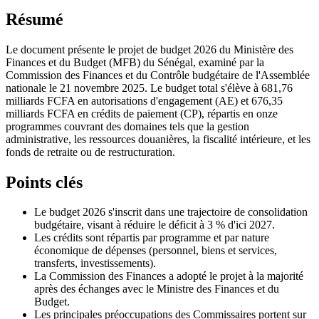
Résumé
Le document présente le projet de budget 2026 du Ministère des
Finances et du Budget (MFB) du Sénégal, examiné par la
Commission des Finances et du Contrôle budgétaire de l'Assemblée
nationale le 21 novembre 2025. Le budget total s'élève à 681,76
milliards FCFA en autorisations d'engagement (AE) et 676,35
milliards FCFA en crédits de paiement (CP), répartis en onze
programmes couvrant des domaines tels que la gestion
administrative, les ressources douanières, la fiscalité intérieure, et les
fonds de retraite ou de restructuration.
Points clés
Le budget 2026 s'inscrit dans une trajectoire de consolidation
budgétaire, visant à réduire le déficit à 3 % d'ici 2027.
Les crédits sont répartis par programme et par nature
économique de dépenses (personnel, biens et services,
transferts, investissements).
La Commission des Finances a adopté le projet à la majorité
après des échanges avec le Ministre des Finances et du
Budget.
Les principales préoccupations des Commissaires portent sur