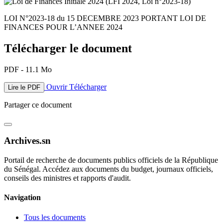
LOI N°2023-18 du 15 DECEMBRE 2023 PORTANT LOI DE
FINANCES POUR L’ANNEE 2024
Télécharger le document
PDF - 11.1 Mo
Ouvrir
Télécharger
Lire le PDF
Partager ce document
Archives.sn
Portail de recherche de documents publics officiels de la République
du Sénégal. Accédez aux documents du budget, journaux officiels,
conseils des ministres et rapports d'audit.
Navigation
Tous les documents