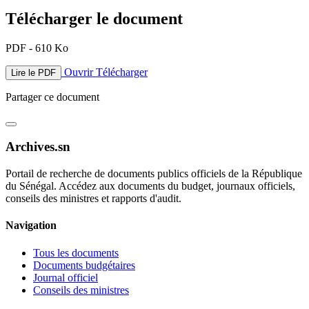
Télécharger le document
PDF - 610 Ko
Ouvrir
Télécharger
Lire le PDF
Partager ce document
Archives.sn
Portail de recherche de documents publics officiels de la République
du Sénégal. Accédez aux documents du budget, journaux officiels,
conseils des ministres et rapports d'audit.
Navigation
Tous les documents
Documents budgétaires
Journal officiel
Conseils des ministres